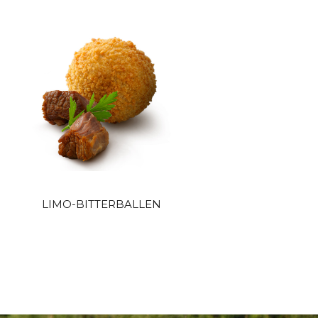
LIMO-BITTERBALLEN