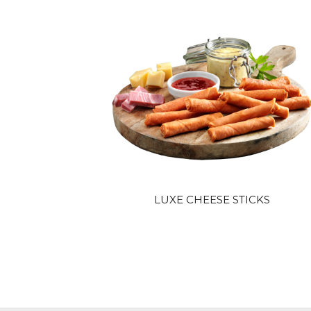
LUXE CHEESE STICKS