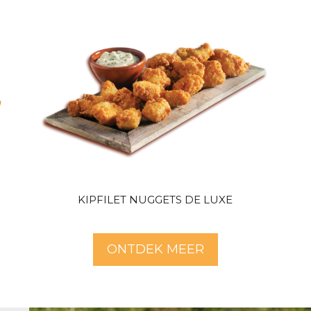
KIPFILET NUGGETS DE LUXE
ONTDEK MEER