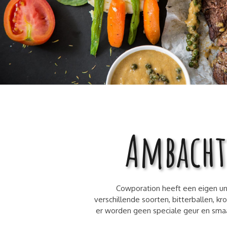
Ambacht
Cowporation heeft een eigen uni
verschillende soorten, bitterballen, kr
er worden geen speciale geur en sma