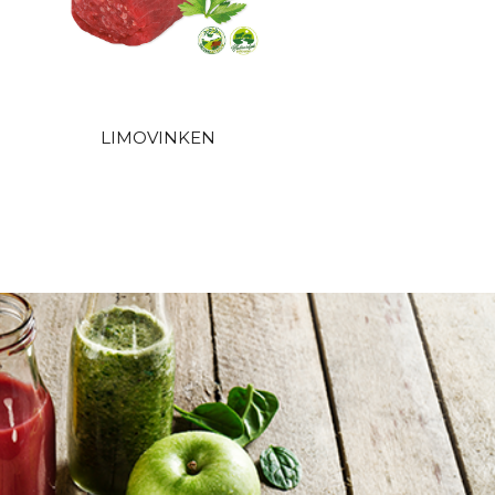
LIMOVINKEN