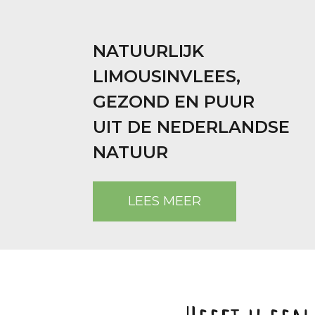
NATUURLIJK
LIMOUSINVLEES,
GEZOND EN PUUR
UIT DE NEDERLANDSE
NATUUR
LEES MEER