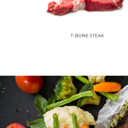
T-BONE STEAK